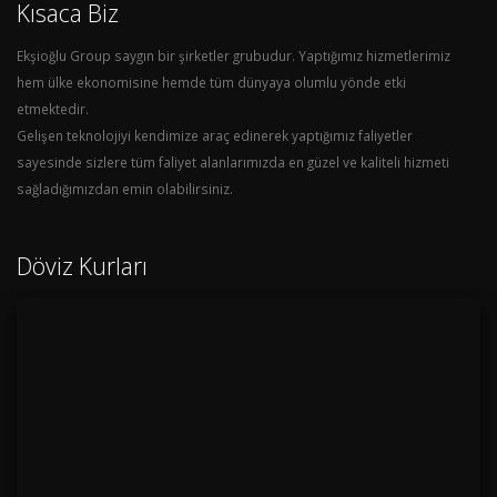
Kısaca Biz
Ekşioğlu Group saygın bir şirketler grubudur. Yaptığımız hizmetlerimiz
hem ülke ekonomisine hemde tüm dünyaya olumlu yönde etki
etmektedir.
Gelişen teknolojiyi kendimize araç edinerek yaptığımız faliyetler
sayesinde sizlere tüm faliyet alanlarımızda en güzel ve kaliteli hizmeti
sağladığımızdan emin olabilirsiniz.
Döviz Kurları