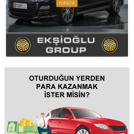
PORSCHE