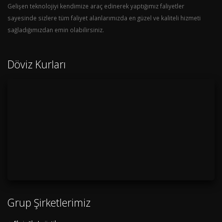
Gelişen teknolojiyi kendimize araç edinerek yaptığımız faliyetler
sayesinde sizlere tüm faliyet alanlarımızda en güzel ve kaliteli hizmeti
sağladığımızdan emin olabilirsiniz.
Döviz Kurları
Grup Şirketlerimiz