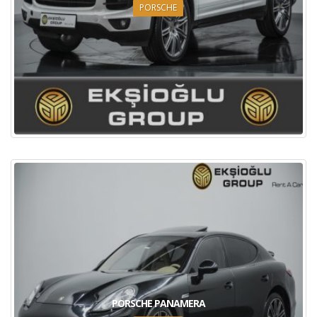
PORSCHE
PORSCHE PANAMERA